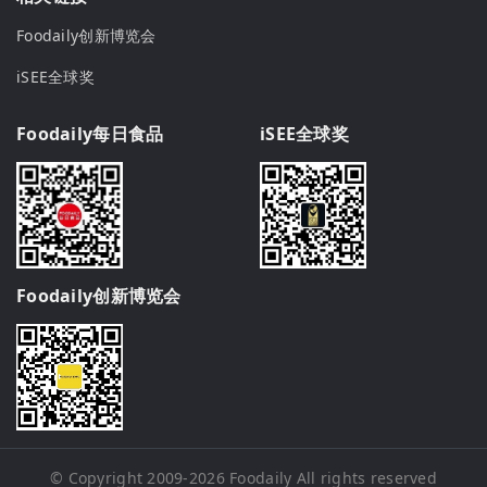
Foodaily创新博览会
iSEE全球奖
Foodaily每日食品
iSEE全球奖
Foodaily创新博览会
© Copyright 2009-2026
Foodaily
All rights reserved