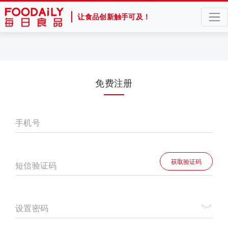
让食品创新触手可及！
免费注册
手机号
获取验证码
短信验证码
设置密码