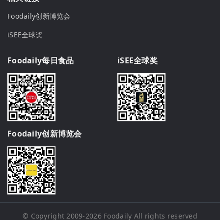
Foodaily创新博览会
iSEE全球奖
Foodaily每日食品
iSEE全球奖
Foodaily创新博览会
© Copyright 2009-2026
Foodaily
All rights reserved