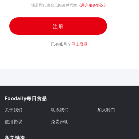
注册即代表您已阅读并同意
《用户服务协议》
注册
已有账号？
马上登录
Foodaily每日食品
关于我们
联系我们
加入我们
使用协议
免责声明
相关链接