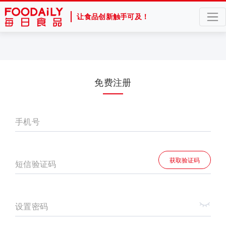
让食品创新触手可及！
免费注册
手机号
获取验证码
短信验证码
设置密码