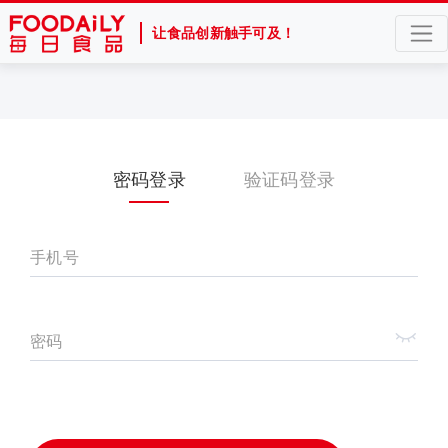
让食品创新触手可及！
密码登录
验证码登录
手机号
密码