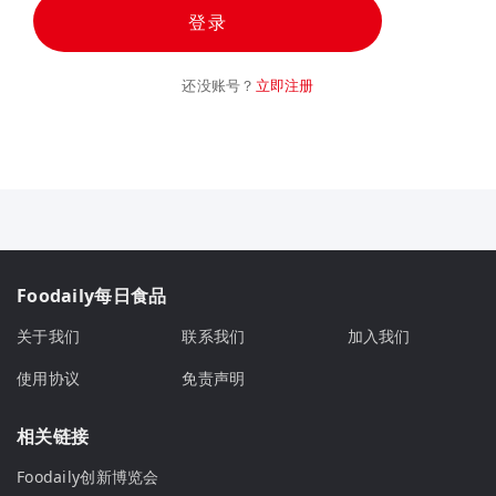
登录
还没账号？
立即注册
Foodaily每日食品
关于我们
联系我们
加入我们
使用协议
免责声明
相关链接
Foodaily创新博览会