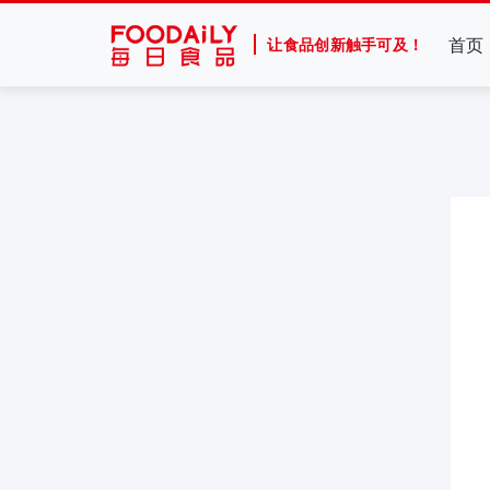
首页
让食品创新触手可及！