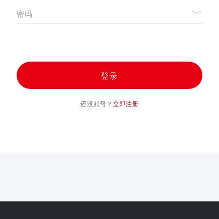
密码
登录
还没账号？
立即注册