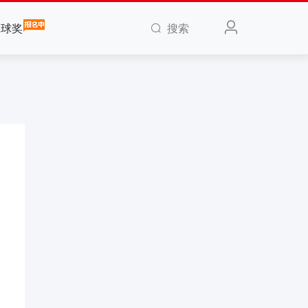
搜索
全球奖