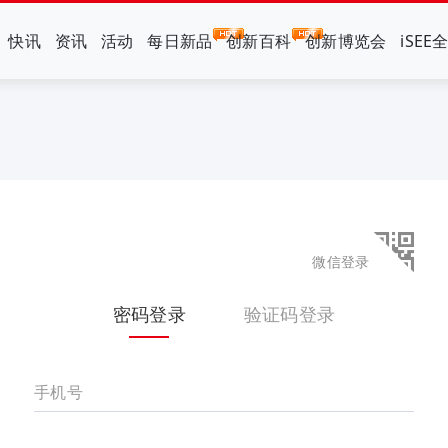
快讯
资讯
活动
每日新品
创新百科
创新博览会
iSEE
微信登录
密码登录
验证码登录
手机号