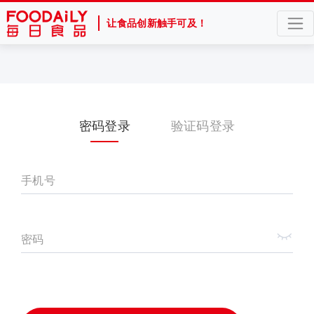
让食品创新触手可及！
密码登录
验证码登录
手机号
密码