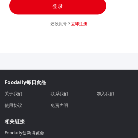
登录
还没账号？
立即注册
Foodaily每日食品
关于我们
联系我们
加入我们
使用协议
免责声明
相关链接
Foodaily创新博览会