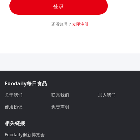
登录
还没账号？
立即注册
Foodaily每日食品
关于我们
联系我们
加入我们
使用协议
免责声明
相关链接
Foodaily创新博览会