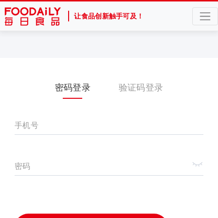
让食品创新触手可及！
密码登录
验证码登录
手机号
密码