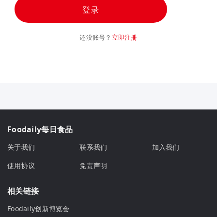
登录
还没账号？
立即注册
Foodaily每日食品
关于我们
联系我们
加入我们
使用协议
免责声明
相关链接
Foodaily创新博览会