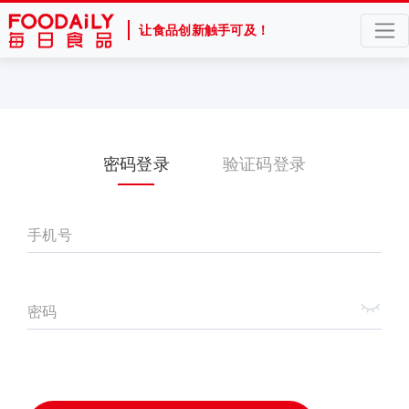
让食品创新触手可及！
密码登录
验证码登录
手机号
密码