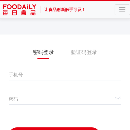
让食品创新触手可及！
密码登录
验证码登录
手机号
密码