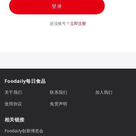
登录
还没账号？
立即注册
Foodaily每日食品
关于我们
联系我们
加入我们
使用协议
免责声明
相关链接
Foodaily创新博览会