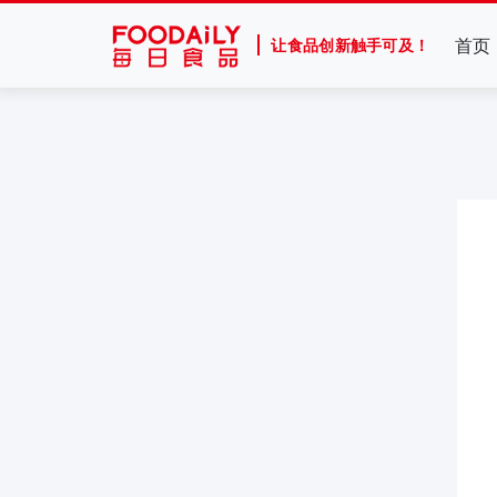
首页
让食品创新触手可及！