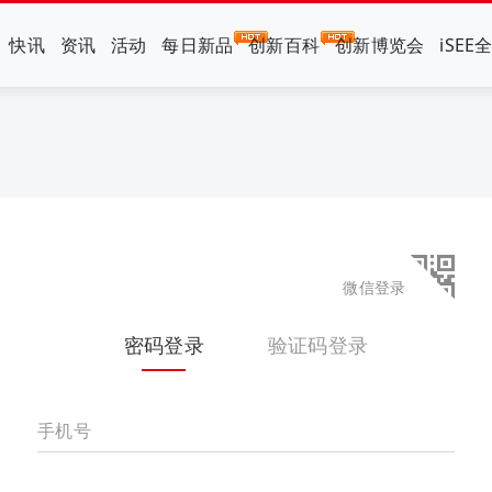
快讯
资讯
活动
每日新品
创新百科
创新博览会
iSEE
微信登录
密码登录
验证码登录
手机号