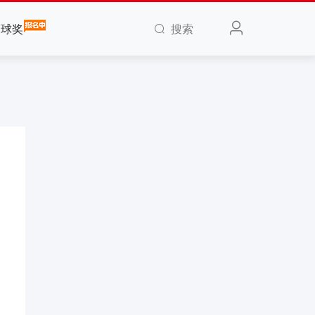
搜索
全球奖