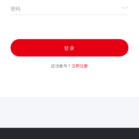
密码
登录
还没账号？
立即注册