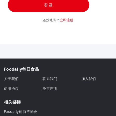
登录
还没账号？
立即注册
Foodaily每日食品
关于我们
联系我们
加入我们
使用协议
免责声明
相关链接
Foodaily创新博览会