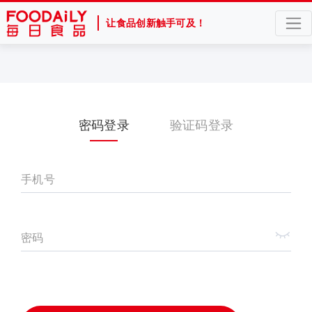
让食品创新触手可及！
密码登录
验证码登录
手机号
密码