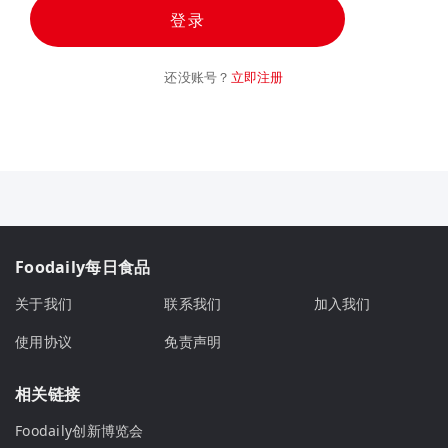
登录
还没账号？
立即注册
Foodaily每日食品
关于我们
联系我们
加入我们
使用协议
免责声明
相关链接
Foodaily创新博览会