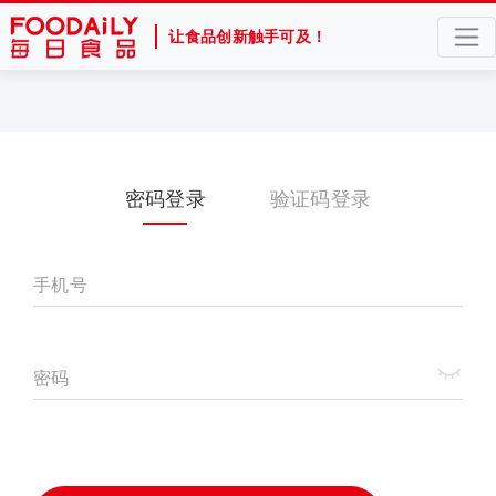
让食品创新触手可及！
密码登录
验证码登录
手机号
密码