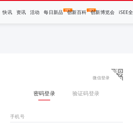
快讯
资讯
活动
每日新品
创新百科
创新博览会
iSEE
微信登录
密码登录
验证码登录
手机号