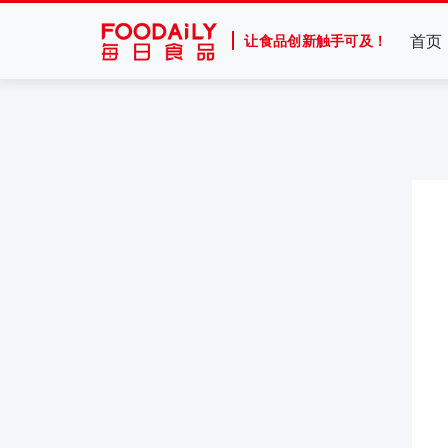
首页
让食品创新触手可及！