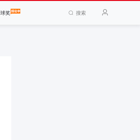
搜索
全球奖