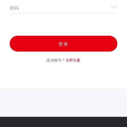
密码
登录
还没账号？
立即注册