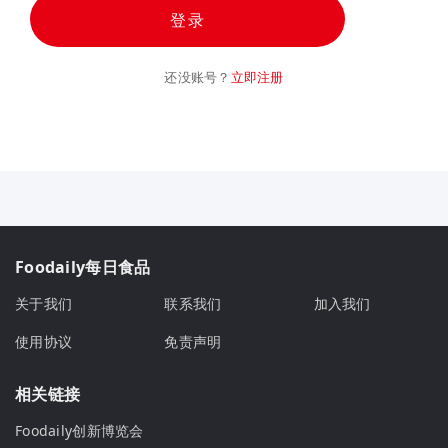
登录
还没账号？
立即注册
Foodaily每日食品
关于我们
联系我们
加入我们
使用协议
免责声明
相关链接
Foodaily创新博览会