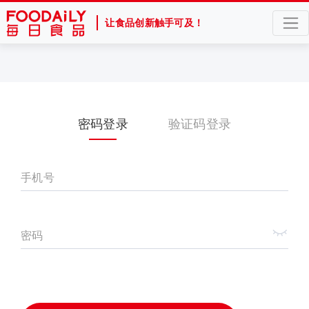
让食品创新触手可及！
密码登录
验证码登录
手机号
密码