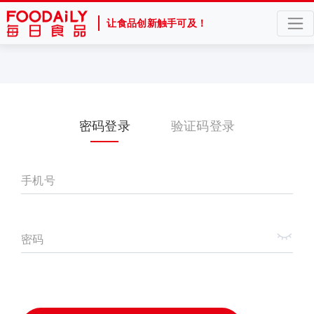
让食品创新触手可及！
密码登录
验证码登录
手机号
密码