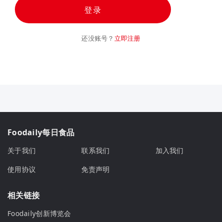
登录
还没账号？
立即注册
Foodaily每日食品
关于我们
联系我们
加入我们
使用协议
免责声明
相关链接
Foodaily创新博览会