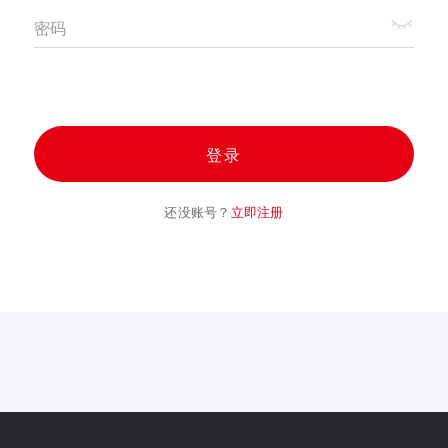
密码
登录
还没账号？
立即注册