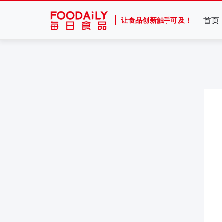
首页
让食品创新触手可及！