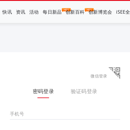
快讯
资讯
活动
每日新品
创新百科
创新博览会
iSEE
微信登录
密码登录
验证码登录
手机号