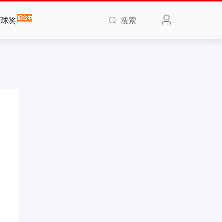
搜索
全球奖