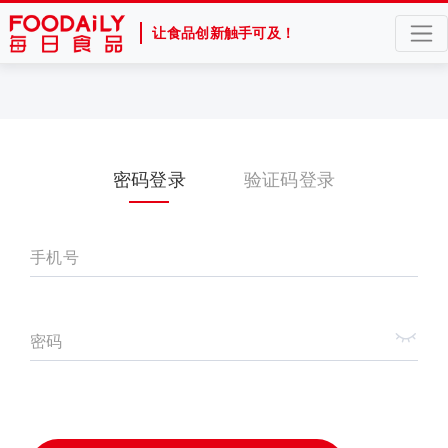
让食品创新触手可及！
密码登录
验证码登录
手机号
密码