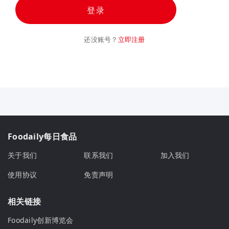
登录
还没账号？
立即注册
Foodaily每日食品
关于我们
联系我们
加入我们
使用协议
免责声明
相关链接
Foodaily创新博览会