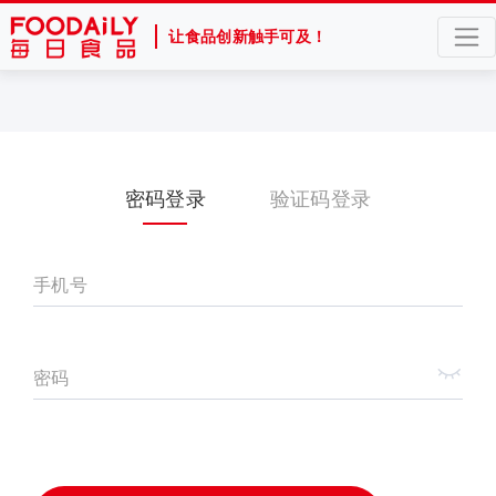
让食品创新触手可及！
密码登录
验证码登录
手机号
密码