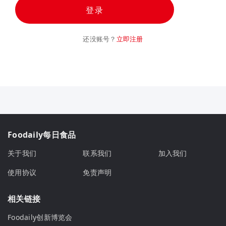
登录
还没账号？
立即注册
Foodaily每日食品
关于我们
联系我们
加入我们
使用协议
免责声明
相关链接
Foodaily创新博览会