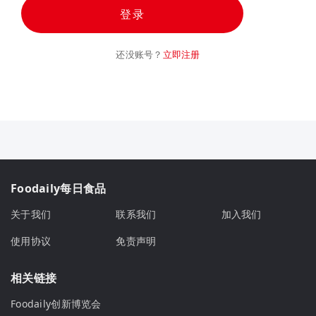
登录
还没账号？
立即注册
Foodaily每日食品
关于我们
联系我们
加入我们
使用协议
免责声明
相关链接
Foodaily创新博览会