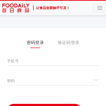
让食品创新触手可及！
密码登录
验证码登录
手机号
密码