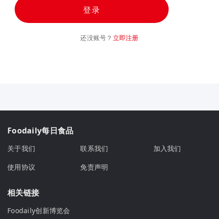
登录
还没账号？
立即注册
Foodaily每日食品
关于我们
联系我们
加入我们
使用协议
免责声明
相关链接
Foodaily创新博览会