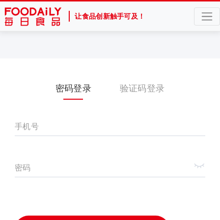
让食品创新触手可及！
密码登录
验证码登录
手机号
密码