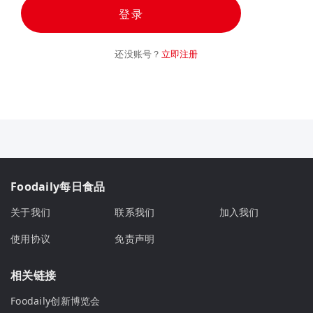
登录
还没账号？
立即注册
Foodaily每日食品
关于我们
联系我们
加入我们
使用协议
免责声明
相关链接
Foodaily创新博览会