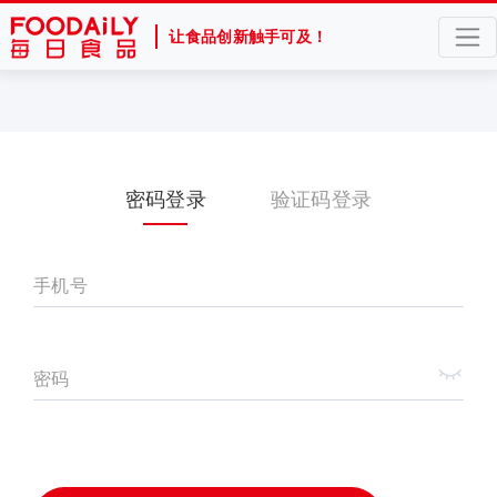
让食品创新触手可及！
密码登录
验证码登录
手机号
密码