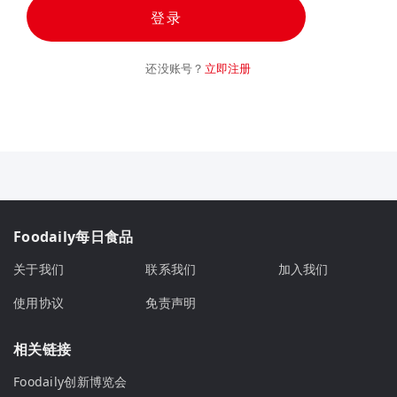
登录
还没账号？
立即注册
Foodaily每日食品
关于我们
联系我们
加入我们
使用协议
免责声明
相关链接
Foodaily创新博览会