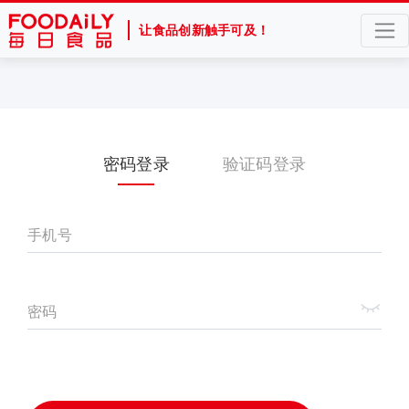
让食品创新触手可及！
密码登录
验证码登录
手机号
密码