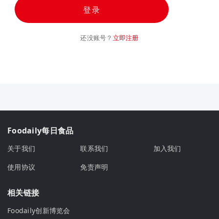
登录
还没账号？
立即注册
Foodaily每日食品
关于我们
联系我们
加入我们
使用协议
免责声明
相关链接
Foodaily创新博览会