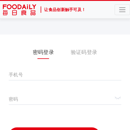
让食品创新触手可及！
密码登录
验证码登录
手机号
密码