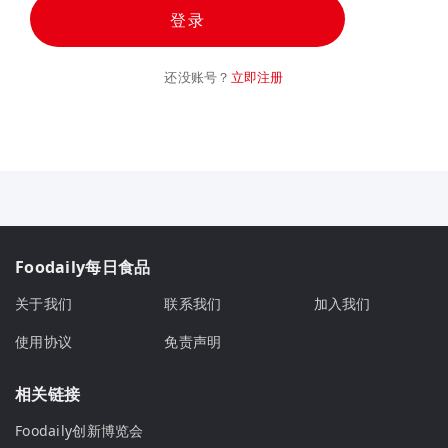
登录
还没账号？
立即注册
Foodaily每日食品
关于我们
联系我们
加入我们
使用协议
免责声明
相关链接
Foodaily创新博览会