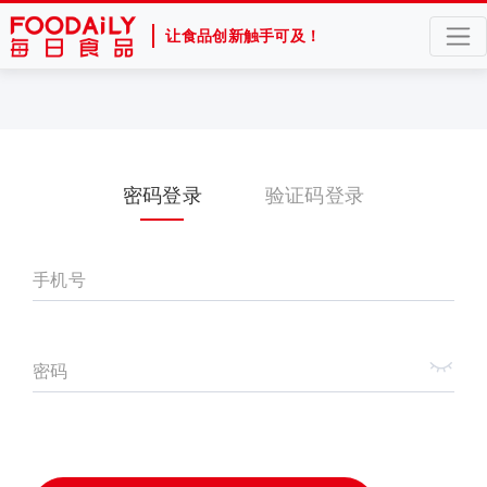
让食品创新触手可及！
密码登录
验证码登录
手机号
密码