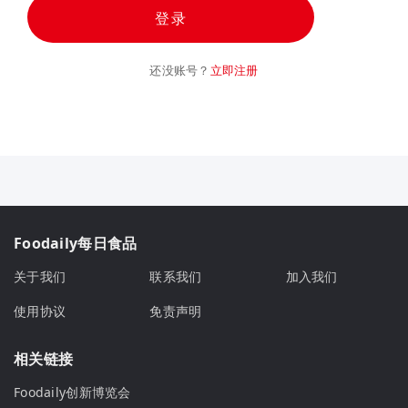
登录
还没账号？
立即注册
Foodaily每日食品
关于我们
联系我们
加入我们
使用协议
免责声明
相关链接
Foodaily创新博览会