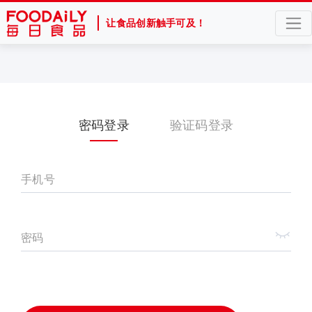
让食品创新触手可及！
密码登录
验证码登录
手机号
密码