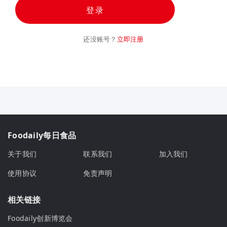
登录
还没账号？
立即注册
Foodaily每日食品
关于我们
联系我们
加入我们
使用协议
免责声明
相关链接
Foodaily创新博览会