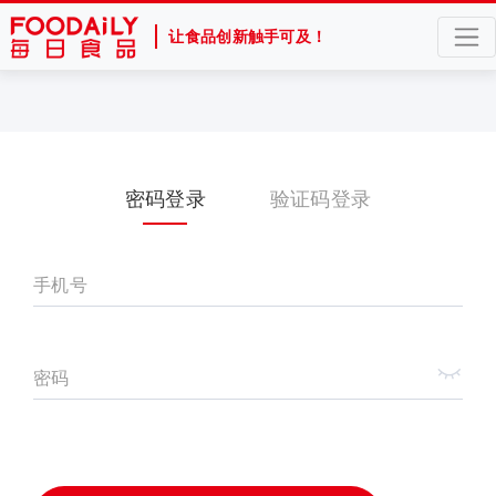
让食品创新触手可及！
密码登录
验证码登录
手机号
密码