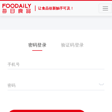
让食品创新触手可及！
密码登录
验证码登录
手机号
密码