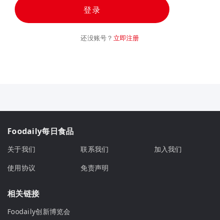
登录
还没账号？
立即注册
Foodaily每日食品
关于我们
联系我们
加入我们
使用协议
免责声明
相关链接
Foodaily创新博览会