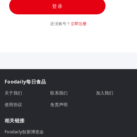
登录
还没账号？
立即注册
Foodaily每日食品
关于我们
联系我们
加入我们
使用协议
免责声明
相关链接
Foodaily创新博览会