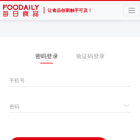
让食品创新触手可及！
密码登录
验证码登录
手机号
密码