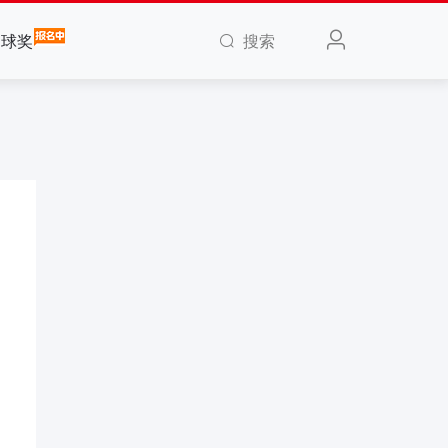
搜索
全球奖