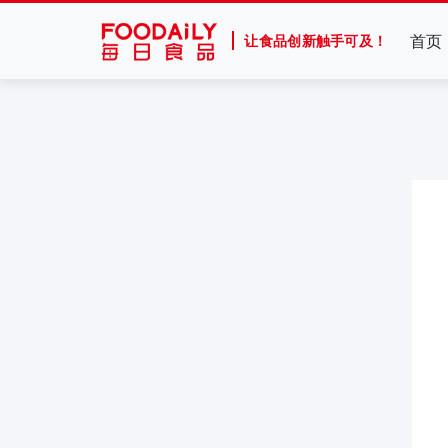
首页
让食品创新触手可及！