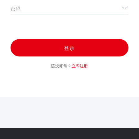
密码
登录
还没账号？
立即注册