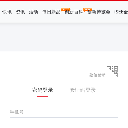
快讯
资讯
活动
每日新品
创新百科
创新博览会
iSEE
微信登录
密码登录
验证码登录
手机号