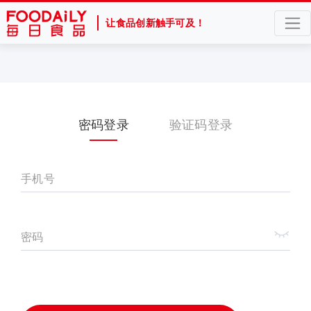
让食品创新触手可及！
密码登录
验证码登录
手机号
密码