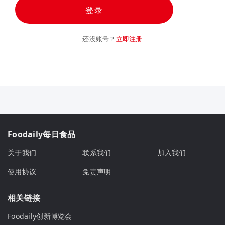
登录
还没账号？
立即注册
Foodaily每日食品
关于我们
联系我们
加入我们
使用协议
免责声明
相关链接
Foodaily创新博览会