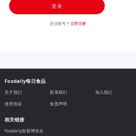
登录
还没账号？
立即注册
Foodaily每日食品
关于我们
联系我们
加入我们
使用协议
免责声明
相关链接
Foodaily创新博览会