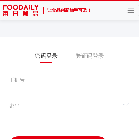
让食品创新触手可及！
密码登录
验证码登录
手机号
密码