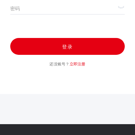
密码
登录
还没账号？
立即注册