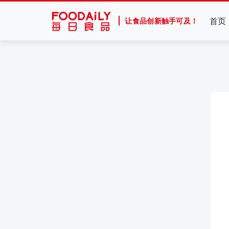
首页
让食品创新触手可及！