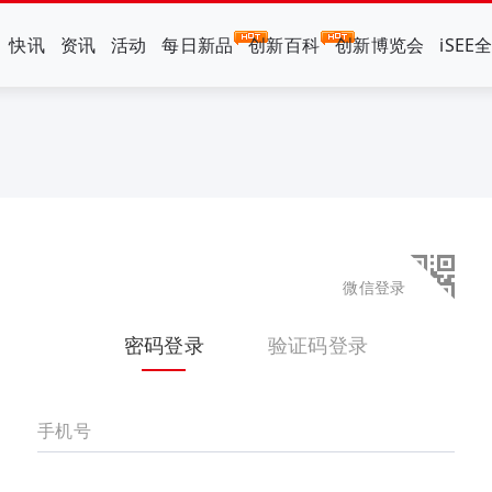
快讯
资讯
活动
每日新品
创新百科
创新博览会
iSEE
微信登录
密码登录
验证码登录
手机号