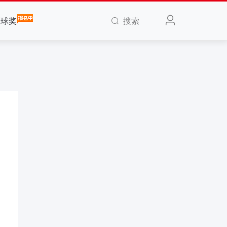
搜索
全球奖