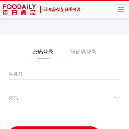
让食品创新触手可及！
密码登录
验证码登录
手机号
密码