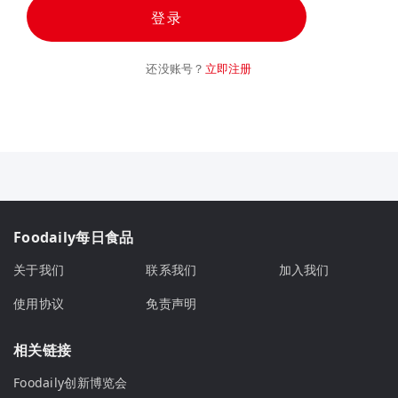
登录
还没账号？
立即注册
Foodaily每日食品
关于我们
联系我们
加入我们
使用协议
免责声明
相关链接
Foodaily创新博览会