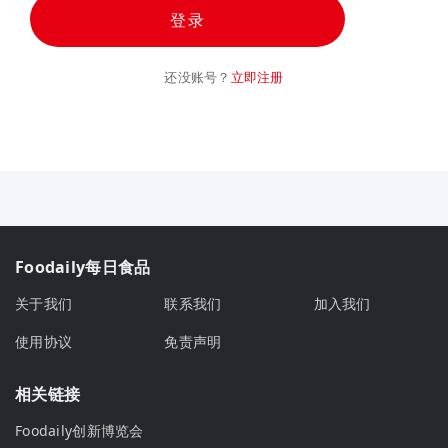
登录
还没账号？
立即注册
Foodaily每日食品
关于我们
联系我们
加入我们
使用协议
免责声明
相关链接
Foodaily创新博览会