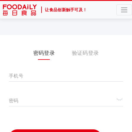
让食品创新触手可及！
密码登录
验证码登录
手机号
密码