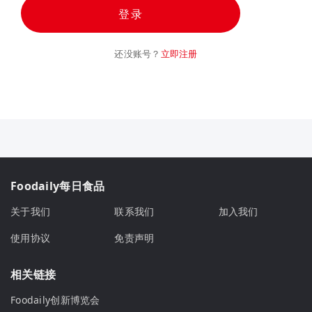
登录
还没账号？
立即注册
Foodaily每日食品
关于我们
联系我们
加入我们
使用协议
免责声明
相关链接
Foodaily创新博览会