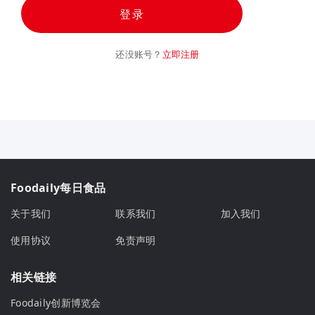
登录
还没账号？
立即注册
Foodaily每日食品
关于我们
联系我们
加入我们
使用协议
免责声明
相关链接
Foodaily创新博览会