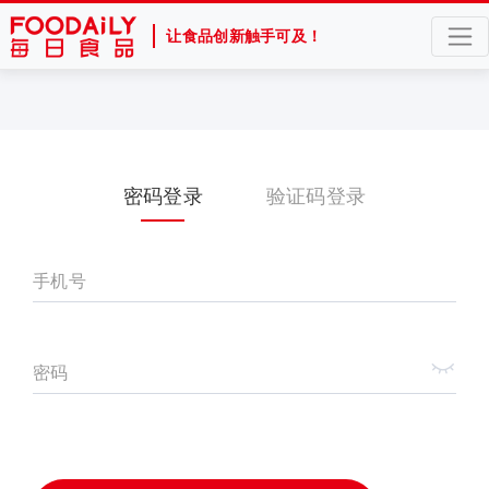
让食品创新触手可及！
密码登录
验证码登录
手机号
密码