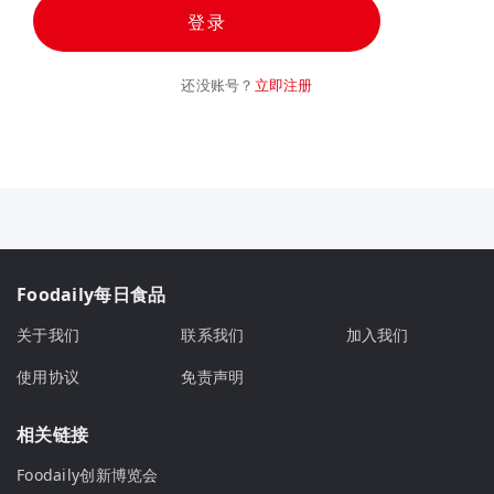
登录
还没账号？
立即注册
Foodaily每日食品
关于我们
联系我们
加入我们
使用协议
免责声明
相关链接
Foodaily创新博览会