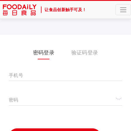
让食品创新触手可及！
密码登录
验证码登录
手机号
密码