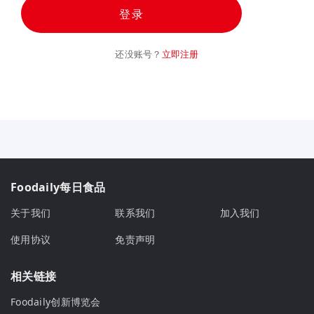
登录
还没账号？
立即注册
Foodaily每日食品
关于我们
联系我们
加入我们
使用协议
免责声明
相关链接
Foodaily创新博览会