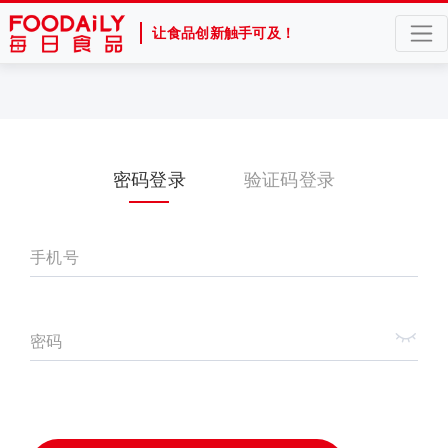
让食品创新触手可及！
密码登录
验证码登录
手机号
密码