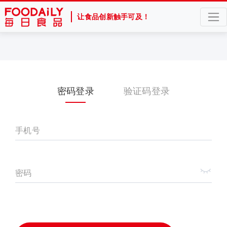
让食品创新触手可及！
密码登录
验证码登录
手机号
密码