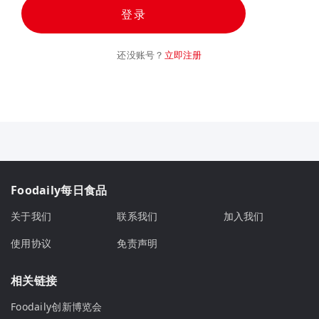
登录
还没账号？
立即注册
Foodaily每日食品
关于我们
联系我们
加入我们
使用协议
免责声明
相关链接
Foodaily创新博览会