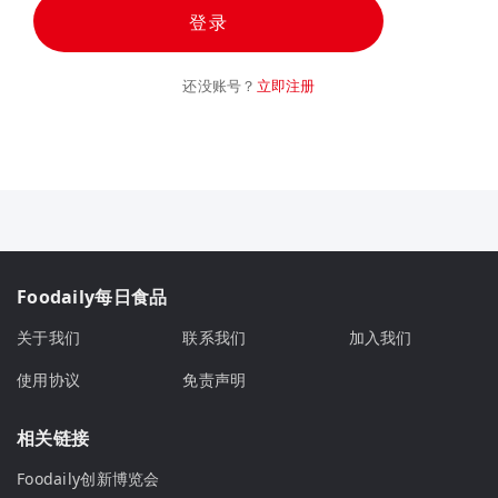
登录
还没账号？
立即注册
Foodaily每日食品
关于我们
联系我们
加入我们
使用协议
免责声明
相关链接
Foodaily创新博览会