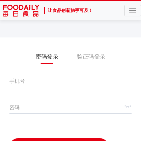
让食品创新触手可及！
密码登录
验证码登录
手机号
密码