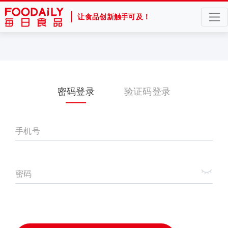
让食品创新触手可及！
密码登录
验证码登录
手机号
密码