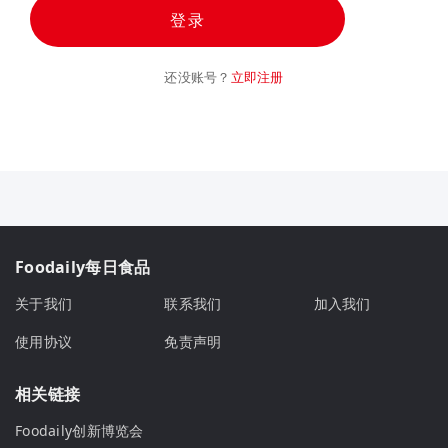
登录
还没账号？
立即注册
Foodaily每日食品
关于我们
联系我们
加入我们
使用协议
免责声明
相关链接
Foodaily创新博览会