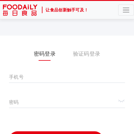
让食品创新触手可及！
密码登录
验证码登录
手机号
密码