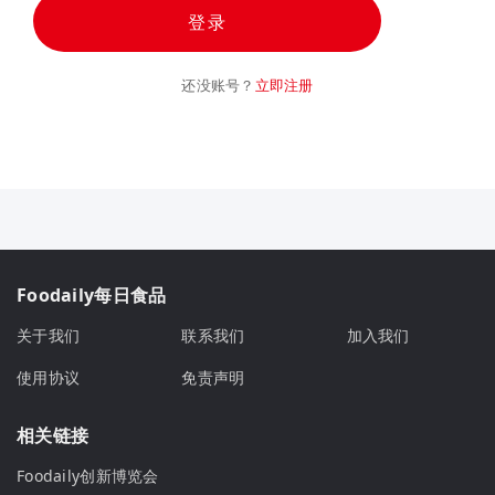
登录
还没账号？
立即注册
Foodaily每日食品
关于我们
联系我们
加入我们
使用协议
免责声明
相关链接
Foodaily创新博览会