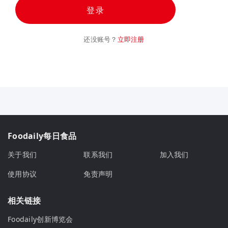
登录
还没账号？
立即注册
Foodaily每日食品
关于我们
联系我们
加入我们
使用协议
免责声明
相关链接
Foodaily创新博览会