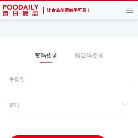
让食品创新触手可及！
密码登录
验证码登录
手机号
密码