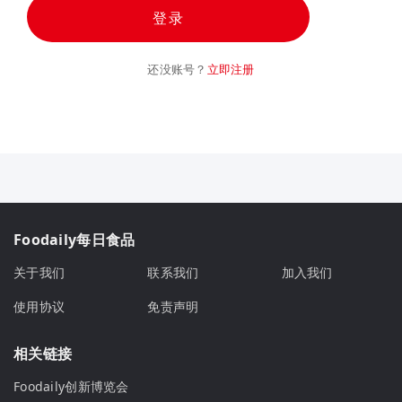
登录
还没账号？
立即注册
Foodaily每日食品
关于我们
联系我们
加入我们
使用协议
免责声明
相关链接
Foodaily创新博览会