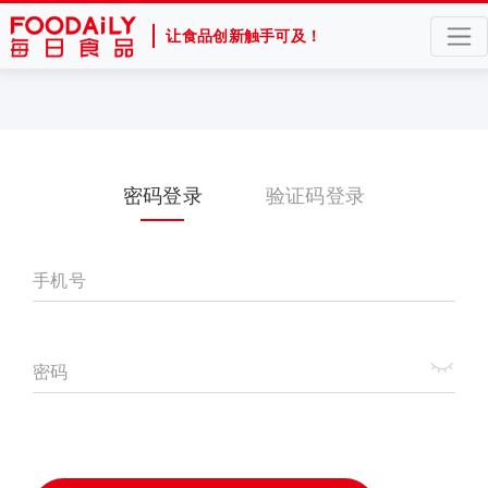
让食品创新触手可及！
密码登录
验证码登录
手机号
密码