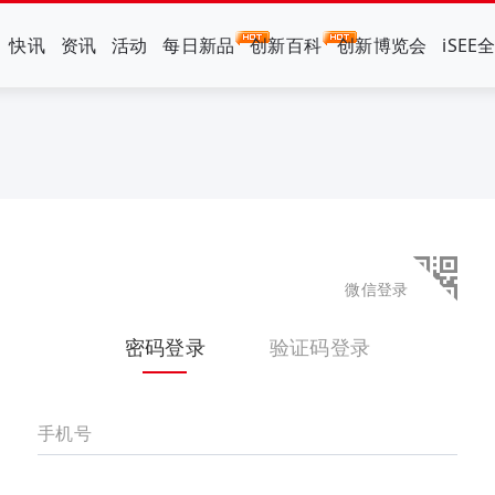
快讯
资讯
活动
每日新品
创新百科
创新博览会
iSEE
微信登录
密码登录
验证码登录
手机号