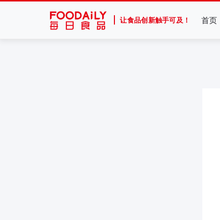
首页
让食品创新触手可及！