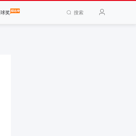
搜索
全球奖