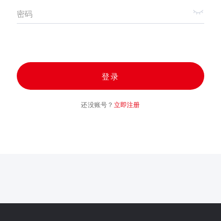
密码
登录
还没账号？
立即注册