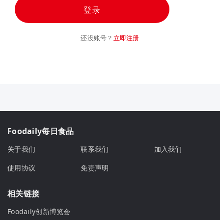
登录
还没账号？
立即注册
Foodaily每日食品
关于我们
联系我们
加入我们
使用协议
免责声明
相关链接
Foodaily创新博览会