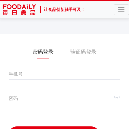
让食品创新触手可及！
密码登录
验证码登录
手机号
密码