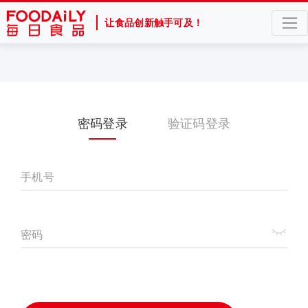
让食品创新触手可及！
密码登录
验证码登录
手机号
密码