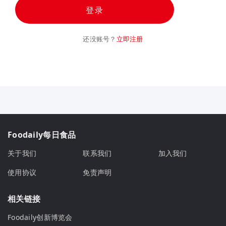
登录
还没账号？
立即注册
Foodaily每日食品
关于我们
联系我们
加入我们
使用协议
免责声明
相关链接
Foodaily创新博览会