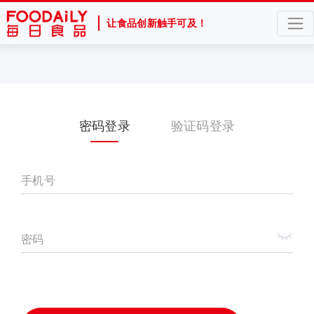
让食品创新触手可及！
密码登录
验证码登录
手机号
密码