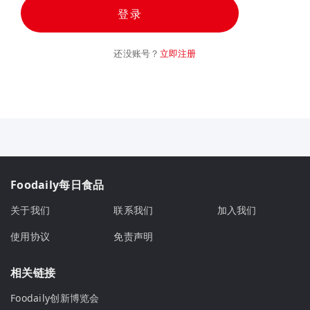
登录
还没账号？
立即注册
Foodaily每日食品
关于我们
联系我们
加入我们
使用协议
免责声明
相关链接
Foodaily创新博览会