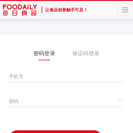
让食品创新触手可及！
密码登录
验证码登录
手机号
密码