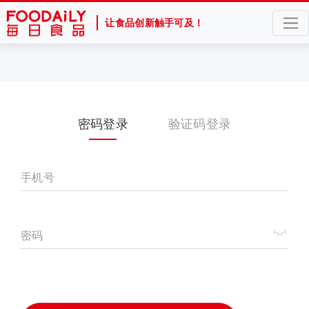
让食品创新触手可及！
密码登录
验证码登录
手机号
密码