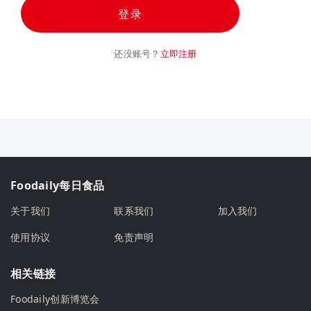
登录
还没账号？
立即注册
Foodaily每日食品
关于我们
联系我们
加入我们
使用协议
免责声明
相关链接
Foodaily创新博览会