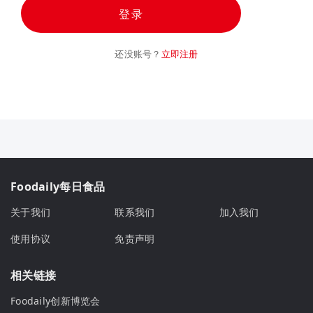
登录
还没账号？
立即注册
Foodaily每日食品
关于我们
联系我们
加入我们
使用协议
免责声明
相关链接
Foodaily创新博览会