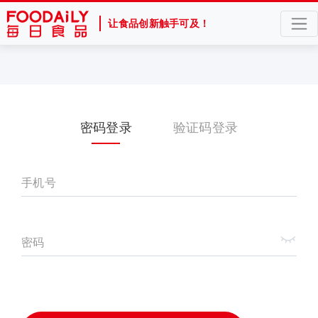
让食品创新触手可及！
密码登录
验证码登录
手机号
密码